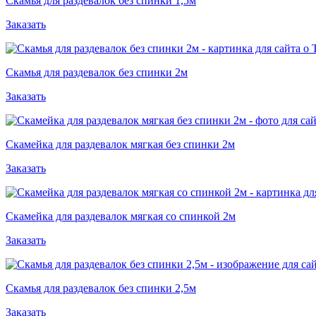
Скамья для раздевалок без спинки 1,5м
Заказать
Скамья для раздевалок без спинки 2м
Заказать
Скамейка для раздевалок мягкая без спинки 2м
Заказать
Скамейка для раздевалок мягкая со спинкой 2м
Заказать
Скамья для раздевалок без спинки 2,5м
Заказать