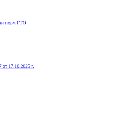
ачи норм ГТО
от 17.10.2025 г.