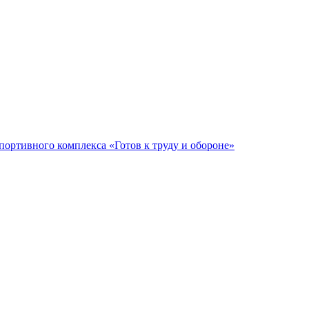
ортивного комплекса «Готов к труду и обороне»