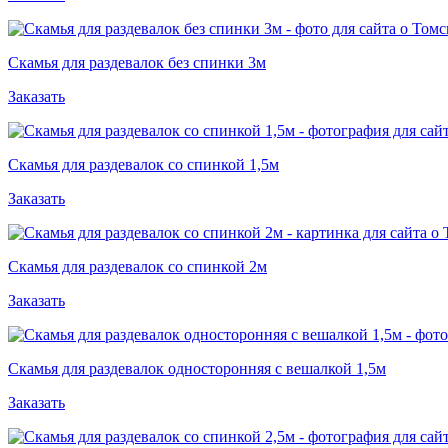
Скамья для раздевалок без спинки 3м
Заказать
Скамья для раздевалок со спинкой 1,5м
Заказать
Скамья для раздевалок со спинкой 2м
Заказать
Скамья для раздевалок односторонняя с вешалкой 1,5м
Заказать