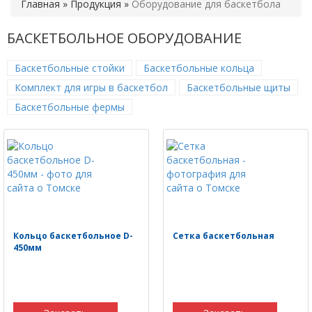
Главная
»
Продукция
»
Оборудование для баскетбола
БАСКЕТБОЛЬНОЕ ОБОРУДОВАНИЕ
Баскетбольные стойки
Баскетбольные кольца
Комплект для игры в баскетбол
Баскетбольные щиты
Баскетбольные фермы
Кольцо баскетбольное D-
Сетка баскетбольная
450мм