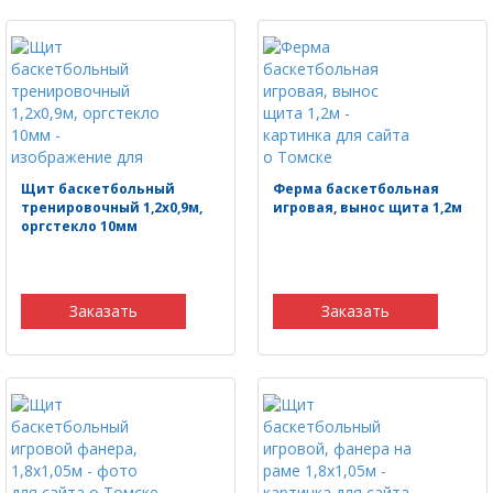
Щит баскетбольный
Ферма баскетбольная
тренировочный 1,2х0,9м,
игровая, вынос щита 1,2м
оргстекло 10мм
Заказать
Заказать