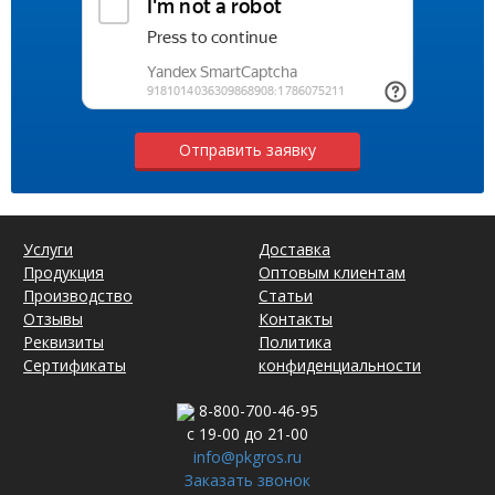
Отправить заявку
Услуги
Доставка
Продукция
Оптовым клиентам
Производство
Статьи
Отзывы
Контакты
Реквизиты
Политика
Сертификаты
конфиденциальности
8-800-700-46-95
с 19-00 до 21-00
info@pkgros.ru
Заказать звонок