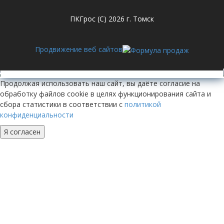
ПКГрос (С) 2026 г. Томск
Продвижение веб сайтов
Продолжая использовать наш сайт, вы даёте согласие на
обработку файлов cookie в целях функционирования сайта и
сбора статистики в соответствии с
политикой
конфиденциальности
Я согласен