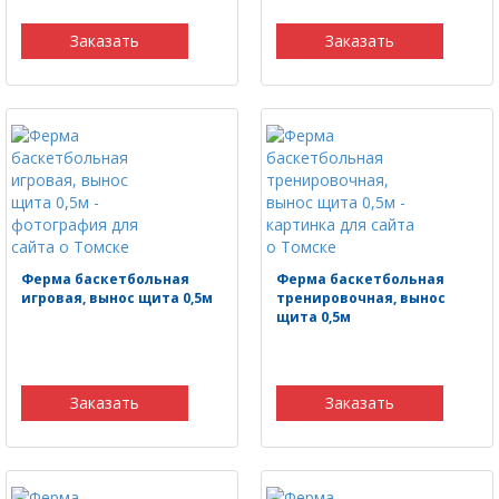
Заказать
Заказать
Ферма баскетбольная
Ферма баскетбольная
игровая, вынос щита 0,5м
тренировочная, вынос
щита 0,5м
Заказать
Заказать