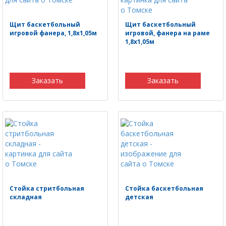
Щит баскетбольный
Щит баскетбольный
игровой фанера, 1,8х1,05м
игровой, фанера на раме
1,8х1,05м
Заказать
Заказать
Стойка стритбольная
Стойка баскетбольная
складная
детская