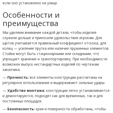
если оно установлено на улице.
Особенности и
преимущества
Мы уделяем внимание каждой детали, чтобы изделия
служили дольше и приносили удовольствие игрокам. Для
щитов учитывается правильный коэффициент отскока, для
колец — усиление прутка или наличие пружинных элементов.
Стойки могут быть стационарными или складными, что
упрощает хранение и транспортировку. При необходимости
возможен выпуск нестандартных изделий по чертежам
заказчика.
—
Прочность:
все элементы конструкции рассчитаны на
регулярное использование и выдерживают сильные удары.
—
Удобство монтажа:
конструкции легко устанавливаются
и демонтируются, подходят как для временных, так и для
постоянных площадок.
—
Безопасность:
края и поверхности обработаны, чтобы