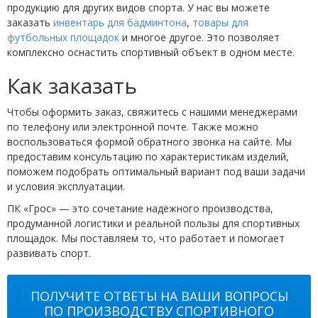
продукцию для других видов спорта. У нас вы можете
заказать
инвентарь для бадминтона
,
товары для
футбольных площадок
и многое другое. Это позволяет
комплексно оснастить спортивный объект в одном месте.
Как заказать
Чтобы оформить заказ, свяжитесь с нашими менеджерами
по телефону или электронной почте. Также можно
воспользоваться формой обратного звонка на сайте. Мы
предоставим консультацию по характеристикам изделий,
поможем подобрать оптимальный вариант под ваши задачи
и условия эксплуатации.
ПК «Грос» — это сочетание надёжного производства,
продуманной логистики и реальной пользы для спортивных
площадок. Мы поставляем то, что работает и помогает
развивать спорт.
ПОЛУЧИТЕ ОТВЕТЫ НА ВАШИ ВОПРОСЫ
ПО ПРОИЗВОДСТВУ СПОРТИВНОГО