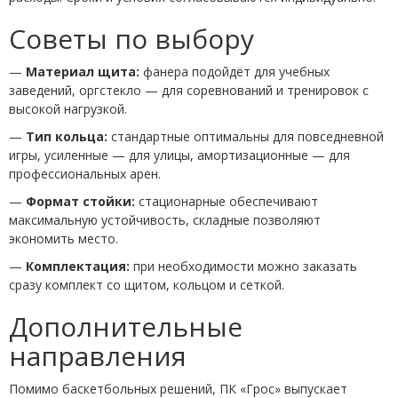
Советы по выбору
—
Материал щита:
фанера подойдёт для учебных
заведений, оргстекло — для соревнований и тренировок с
высокой нагрузкой.
—
Тип кольца:
стандартные оптимальны для повседневной
игры, усиленные — для улицы, амортизационные — для
профессиональных арен.
—
Формат стойки:
стационарные обеспечивают
максимальную устойчивость, складные позволяют
экономить место.
—
Комплектация:
при необходимости можно заказать
сразу комплект со щитом, кольцом и сеткой.
Дополнительные
направления
Помимо баскетбольных решений, ПК «Грос» выпускает