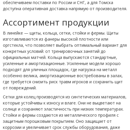
обеспечиваем поставки по России и СНГ, а для Томска
доступна оперативная доставка напрямую от производителя.
Ассортимент продукции
В линейке — щиты, кольца, сетки, стойки и фермы. Щиты
изготавливаются из фанеры высокой плотности или
оргстекла, что позволяет выбрать оптимальный вариант для
конкретных условий: от тренировочных занятий до
официальных матчей. Кольца выпускаются стандартные,
усиленные и амортизационные. Усиленные модели хорошо
подходят для уличных площадок, где нагрузка на металл
особенно велика, амортизационные востребованы в залах,
где требуется снизить риск травм игроков и сохранить щит
от повреждений.
Сетки для колец производятся из синтетических материалов,
которые устойчивы к износу и влаге. Они не выцветают на
солнце и сохраняют эластичность при низких температурах.
Стойки и фермы создаются из металлического профиля с
защитным порошковым покрытием. Оно защищает от
коррозии и увеличивает срок службы оборудования, даже