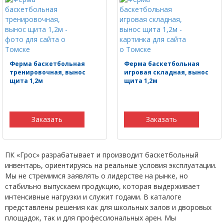
Ферма баскетбольная
Ферма баскетбольная
тренировочная, вынос
игровая складная, вынос
щита 1,2м
щита 1,2м
Заказать
Заказать
ПК «Грос» разрабатывает и производит баскетбольный
инвентарь, ориентируясь на реальные условия эксплуатации.
Мы не стремимся заявлять о лидерстве на рынке, но
стабильно выпускаем продукцию, которая выдерживает
интенсивные нагрузки и служит годами. В каталоге
представлены решения как для школьных залов и дворовых
площадок, так и для профессиональных арен. Мы