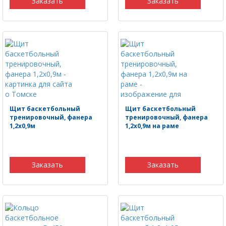
Заказать
Заказать
Щит баскетбольный
Щит баскетбольный
тренировочный, фанера
тренировочный, фанера
1,2х0,9м
1,2х0,9м на раме
Заказать
Заказать