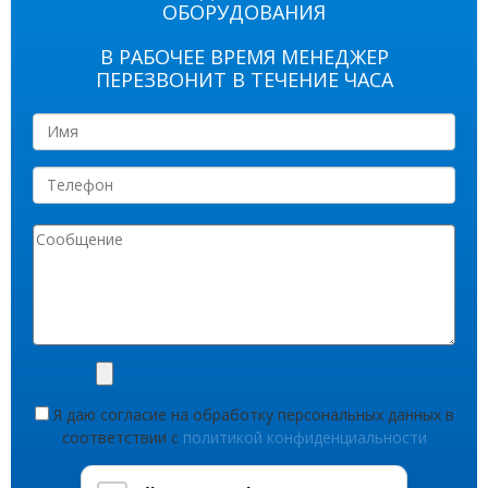
ОБОРУДОВАНИЯ
В РАБОЧЕЕ ВРЕМЯ МЕНЕДЖЕР
ПЕРЕЗВОНИТ В ТЕЧЕНИЕ ЧАСА
Я даю согласие на обработку персональных данных в
соответствии с
политикой конфиденциальности