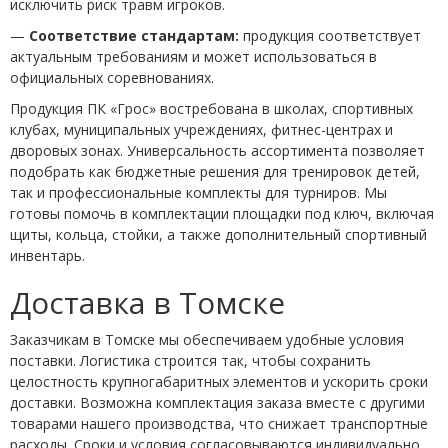
исключить риск травм игроков.
—
Соответствие стандартам:
продукция соответствует
актуальным требованиям и может использоваться в
официальных соревнованиях.
Продукция ПК «Грос» востребована в школах, спортивных
клубах, муниципальных учреждениях, фитнес-центрах и
дворовых зонах. Универсальность ассортимента позволяет
подобрать как бюджетные решения для тренировок детей,
так и профессиональные комплекты для турниров. Мы
готовы помочь в комплектации площадки под ключ, включая
щиты, кольца, стойки, а также дополнительный спортивный
инвентарь.
Доставка в Томске
Заказчикам в Томске мы обеспечиваем удобные условия
поставки. Логистика строится так, чтобы сохранить
целостность крупногабаритных элементов и ускорить сроки
доставки. Возможна комплектация заказа вместе с другими
товарами нашего производства, что снижает транспортные
расходы. Сроки и условия согласовываются индивидуально.