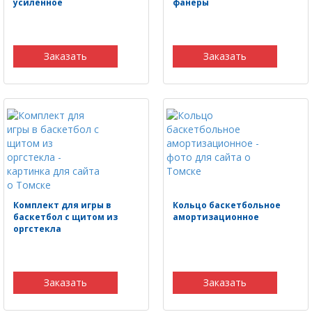
усиленное
фанеры
Заказать
Заказать
Комплект для игры в
Кольцо баскетбольное
баскетбол с щитом из
амортизационное
оргстекла
Заказать
Заказать