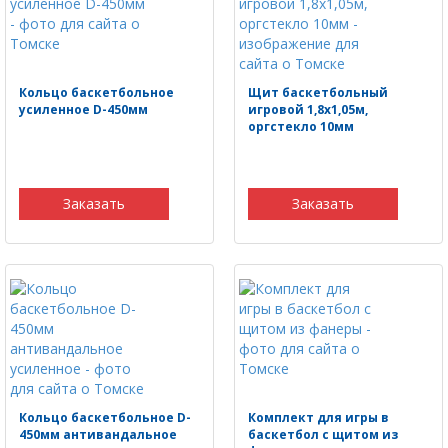
Кольцо баскетбольное
Щит баскетбольный
усиленное D-450мм
игровой 1,8х1,05м,
оргстекло 10мм
Заказать
Заказать
Кольцо баскетбольное D-
Комплект для игры в
450мм антивандальное
баскетбол с щитом из