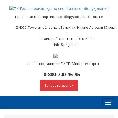
Производство спортивного оборудования о Томске
634009, Томская область, г. Томск, ул. Нижне-Луговая 87 корп.
2
Режим работы: пн-пт 19:00-21:00
info@pkgros.ru
наша продукция в ГИСП Минпромторга
8-800-700-46-95
Заказать звонок
Toggl
navig